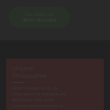
Tour wählen und
JETZT BUCHEN
Unsere
Philosophie
Unser Anliegen ist es, die
österreichische Kulinarik und
Weinkultur über seine
Grenzen hinaus bekannt zu