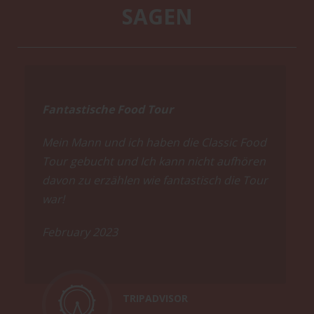
SAGEN
Fantastische Food Tour
Mein Mann und ich haben die Classic Food
Tour gebucht und Ich kann nicht aufhören
davon zu erzählen wie fantastisch die Tour
war!
February 2023
TRIPADVISOR