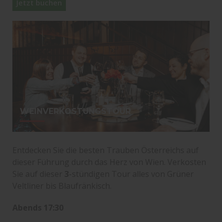
Jetzt buchen
WEINVERKOSTUNGSTOUR
Entdecken Sie die besten Trauben Österreichs auf
dieser Führung durch das Herz von Wien. Verkosten
Sie auf dieser
3
-stündigen Tour alles von Grüner
Veltliner bis Blaufränkisch.
Abends 17:30