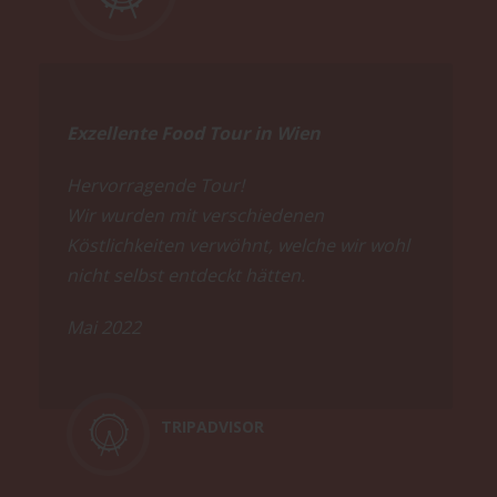
Exzellente Food Tour in Wien
Hervorragende Tour!
Wir wurden mit verschiedenen
Köstlichkeiten verwöhnt, welche wir wohl
nicht selbst entdeckt hätten.
Mai 2022
TRIPADVISOR