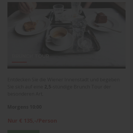
BRUNCH TOUR
Entdecken Sie die Wiener Innenstadt und begeben
Sie sich auf eine
2,5
-stündige Brunch Tour der
besonderen Art.
Morgens 10:00
Nur € 135,-/Person