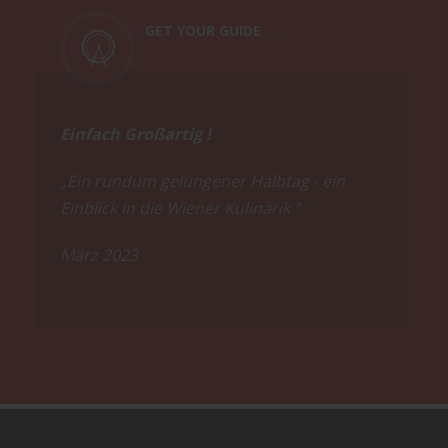
GET YOUR GUIDE
Einfach Großartig !
„Ein rundum gelungener Halbtag - ein
Einblick in die Wiener Kulinarik “
März 2023