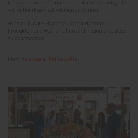
konzipiert, um allen unseren Teilnehmern möglichst
viel Aufmerksamkeit widmen zu können.
Wir sind für alle Fragen zu den verkosteten
Produkten und Weinen offen und freuen uns, diese
zu beantworten.
Mehr zu
unserer Philosophie
.