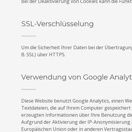
Bei der Deaktivierung von Cookies kann die Funkt
SSL-Verschlüsselung
Um die Sicherheit Ihrer Daten bei der Übertragu
B. SSL) über HTTPS.
Verwendung von Google Analyt
Diese Website benutzt Google Analytics, einen Web
Textdateien, die auf Ihrem Computer gespeichert
erzeugten Informationen über Ihre Benutzung die
Aufgrund der Aktivierung der IP-Anonymisierung a
Europäischen Union oder in anderen Vertragssta