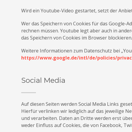
Wird ein Youtube-Video gestartet, setzt der Anbi
Wer das Speichern von Cookies für das Google-Ad
rechnen müssen. Youtube legt aber auch in ande
das Speichern von Cookies im Browser blockieren
Weitere Informationen zum Datenschutz bei „Yout
https://www.google.de/intl/de/policies/privac
Social Media
Auf diesen Seiten werden Social Media Links geset
Hierfür verlinken wir lediglich auf das jeweilig
und verarbeiten. Daten an Dritte werden erst über
weder Einfluss auf Cookies, die von Facebook, Twit