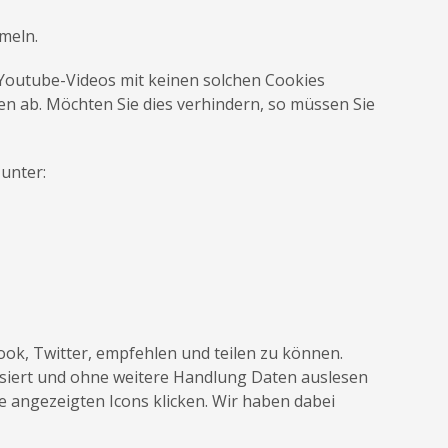
meln.
Youtube-Videos mit keinen solchen Cookies
 ab. Möchten Sie dies verhindern, so müssen Sie
unter:
ook, Twitter, empfehlen und teilen zu können.
tisiert und ohne weitere Handlung Daten auslesen
e angezeigten Icons klicken. Wir haben dabei