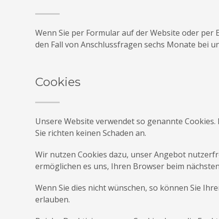
Wenn Sie per Formular auf der Website oder per
den Fall von Anschlussfragen sechs Monate bei un
Cookies
Unsere Website verwendet so genannte Cookies. Da
Sie richten keinen Schaden an.
Wir nutzen Cookies dazu, unser Angebot nutzerfreu
ermöglichen es uns, Ihren Browser beim nächste
Wenn Sie dies nicht wünschen, so können Sie Ihren
erlauben.