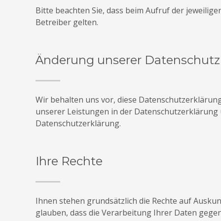
Bitte beachten Sie, dass beim Aufruf der jeweili
Betreiber gelten.
Änderung unserer Datenschu
Wir behalten uns vor, diese Datenschutzerklärun
unserer Leistungen in der Datenschutzerklärung u
Datenschutzerklärung.
Ihre Rechte
Ihnen stehen grundsätzlich die Rechte auf Ausku
glauben, dass die Verarbeitung Ihrer Daten gegen