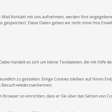
 E-Mail Kontakt mit uns aufnehmen, werden Ihre angegeben
s gespeichert. Diese Daten geben wir nicht ohne Ihre Einwil
bei handelt es sich um kleine Textdateien, die mit Hilfe 
ndlich zu gestalten. Einige Cookies bleiben auf Ihrem Endge
n Besuch wiederzuerkennen.
 Browser so einrichten, dass er Sie über das Setzen von Cook