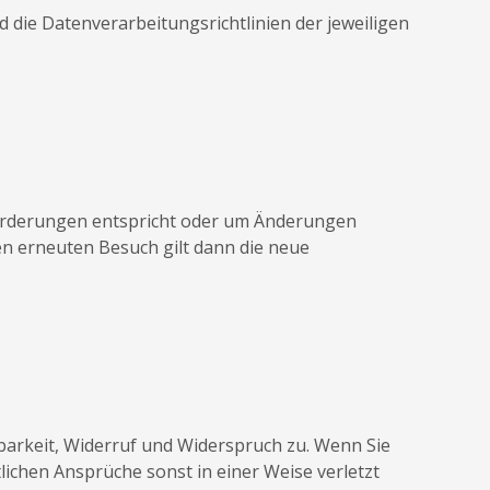
 die Datenverarbeitungsrichtlinien der jeweiligen
nforderungen entspricht oder um Änderungen
en erneuten Besuch gilt dann die neue
barkeit, Widerruf und Widerspruch zu. Wenn Sie
ichen Ansprüche sonst in einer Weise verletzt