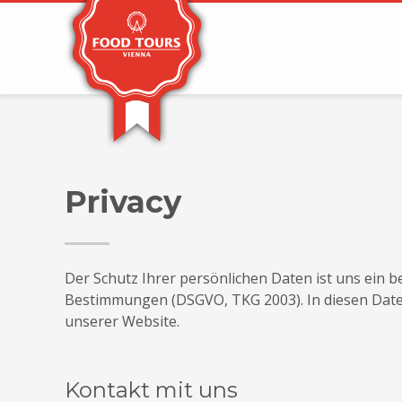
Privacy
Der Schutz Ihrer persönlichen Daten ist uns ein b
Bestimmungen (DSGVO, TKG 2003). In diesen Date
unserer Website.
Kontakt mit uns