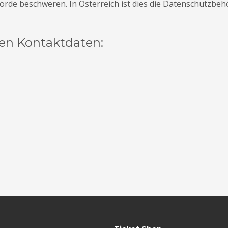
hörde beschweren. In Österreich ist dies die Datenschutzbeh
den Kontaktdaten: