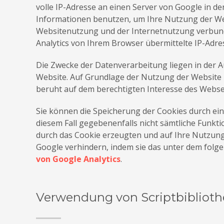
volle IP-Adresse an einen Server von Google in d
Informationen benutzen, um Ihre Nutzung der We
Websitenutzung und der Internetnutzung verbun
Analytics von Ihrem Browser übermittelte IP-Adr
Die Zwecke der Datenverarbeitung liegen in der 
Website. Auf Grundlage der Nutzung der Website 
beruht auf dem berechtigten Interesse des Webse
Sie können die Speicherung der Cookies durch eine
diesem Fall gegebenenfalls nicht sämtliche Funkt
durch das Cookie erzeugten und auf Ihre Nutzung 
Google verhindern, indem sie das unter dem folg
von Google Analytics
.
Verwendung von Scriptbiblioth