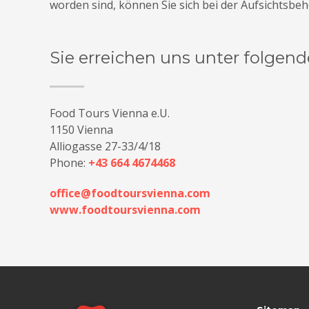
worden sind, können Sie sich bei der Aufsichtsbe
Sie erreichen uns unter folgen
Food Tours Vienna e.U.
1150 Vienna
Alliogasse 27-33/4/18
Phone:
+43 664 4674468
office@foodtoursvienna.com
www.foodtoursvienna.com