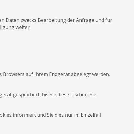
en Daten zwecks Bearbeitung der Anfrage und für
ligung weiter.
des Browsers auf Ihrem Endgerät abgelegt werden.
rät gespeichert, bis Sie diese löschen. Sie
ies informiert und Sie dies nur im Einzelfall