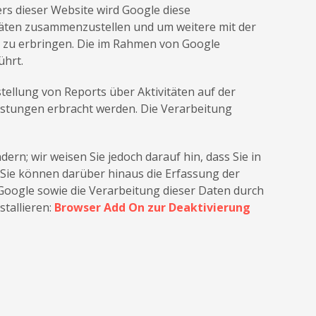
ers dieser Website wird Google diese
äten zusammenzustellen und um weitere mit der
zu erbringen. Die im Rahmen von Google
ührt.
ellung von Reports über Aktivitäten auf der
istungen erbracht werden. Die Verarbeitung
rn; wir weisen Sie jedoch darauf hin, dass Sie in
 Sie können darüber hinaus die Erfassung der
Google sowie die Verarbeitung dieser Daten durch
tallieren:
Browser Add On zur Deaktivierung